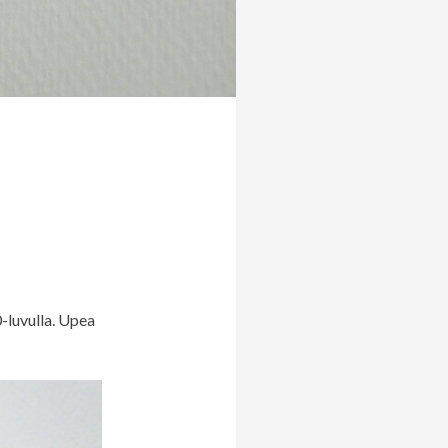
-luvulla. Upea